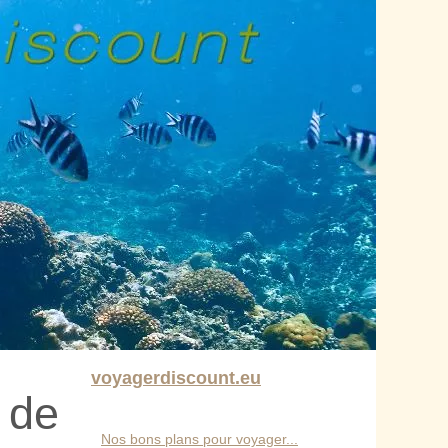
voyagerdiscount.eu
 de
Nos bons plans pour voyager...