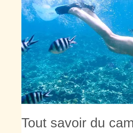
Tout savoir du ca