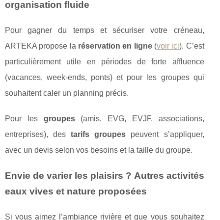
organisation fluide
Pour gagner du temps et sécuriser votre créneau,
ARTEKA propose la
réservation en ligne
(
voir ici
). C’est
particulièrement utile en périodes de forte affluence
(vacances, week-ends, ponts) et pour les groupes qui
souhaitent caler un planning précis.
Pour les
groupes
(amis, EVG, EVJF, associations,
entreprises), des
tarifs groupes
peuvent s’appliquer,
avec un devis selon vos besoins et la taille du groupe.
Envie de varier les plaisirs ? Autres activités
eaux vives et nature proposées
Si vous aimez l’ambiance rivière et que vous souhaitez