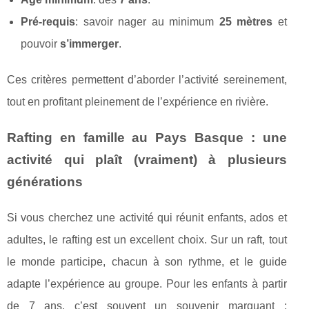
Pré-requis
: savoir nager au minimum
25 mètres
et
pouvoir
s’immerger
.
Ces critères permettent d’aborder l’activité sereinement,
tout en profitant pleinement de l’expérience en rivière.
Rafting en famille au Pays Basque : une
activité qui plaît (vraiment) à plusieurs
générations
Si vous cherchez une activité qui réunit enfants, ados et
adultes, le rafting est un excellent choix. Sur un raft, tout
le monde participe, chacun à son rythme, et le guide
adapte l’expérience au groupe. Pour les enfants à partir
de 7 ans, c’est souvent un souvenir marquant :