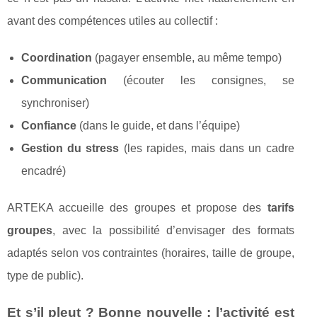
avant des compétences utiles au collectif :
Coordination
(pagayer ensemble, au même tempo)
Communication
(écouter les consignes, se
synchroniser)
Confiance
(dans le guide, et dans l’équipe)
Gestion du stress
(les rapides, mais dans un cadre
encadré)
ARTEKA accueille des groupes et propose des
tarifs
groupes
, avec la possibilité d’envisager des formats
adaptés selon vos contraintes (horaires, taille de groupe,
type de public).
Et s’il pleut ? Bonne nouvelle : l’activité est