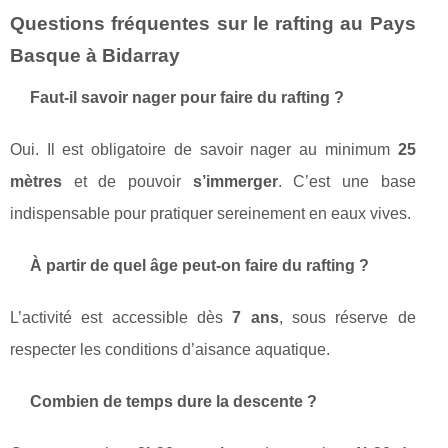
Questions fréquentes sur le rafting au Pays
Basque à Bidarray
Faut-il savoir nager pour faire du rafting ?
Oui. Il est obligatoire de savoir nager au minimum
25
mètres
et de pouvoir
s’immerger
. C’est une base
indispensable pour pratiquer sereinement en eaux vives.
À partir de quel âge peut-on faire du rafting ?
L’activité est accessible dès
7 ans
, sous réserve de
respecter les conditions d’aisance aquatique.
Combien de temps dure la descente ?