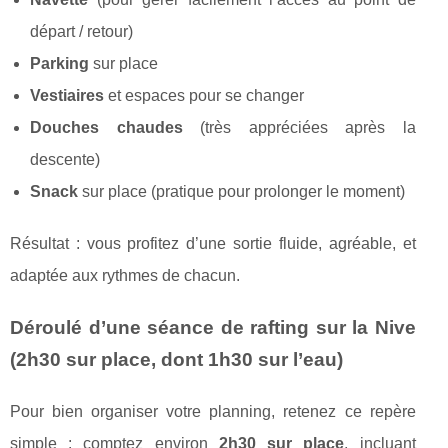
départ / retour)
Parking
sur place
Vestiaires
et espaces pour se changer
Douches chaudes
(très appréciées après la
descente)
Snack
sur place (pratique pour prolonger le moment)
Résultat : vous profitez d’une sortie fluide, agréable, et
adaptée aux rythmes de chacun.
Déroulé d’une séance de rafting sur la Nive
(2h30 sur place, dont 1h30 sur l’eau)
Pour bien organiser votre planning, retenez ce repère
simple : comptez environ
2h30 sur place
, incluant