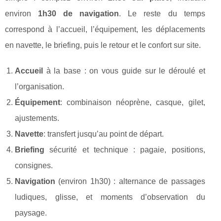
environ
1h30 de navigation
. Le reste du temps
correspond à l’accueil, l’équipement, les déplacements
en navette, le briefing, puis le retour et le confort sur site.
Accueil
à la base : on vous guide sur le déroulé et
l’organisation.
Équipement
: combinaison néoprène, casque, gilet,
ajustements.
Navette
: transfert jusqu’au point de départ.
Briefing
sécurité et technique : pagaie, positions,
consignes.
Navigation
(environ 1h30) : alternance de passages
ludiques, glisse, et moments d’observation du
paysage.