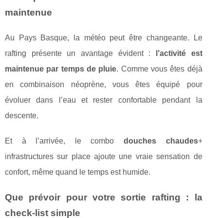
maintenue
Au Pays Basque, la météo peut être changeante. Le
rafting présente un avantage évident :
l’activité est
maintenue par temps de pluie
. Comme vous êtes déjà
en combinaison néoprène, vous êtes équipé pour
évoluer dans l’eau et rester confortable pendant la
descente.
Et à l’arrivée, le combo
douches chaudes
+
infrastructures sur place ajoute une vraie sensation de
confort, même quand le temps est humide.
Que prévoir pour votre sortie rafting : la
check-list simple