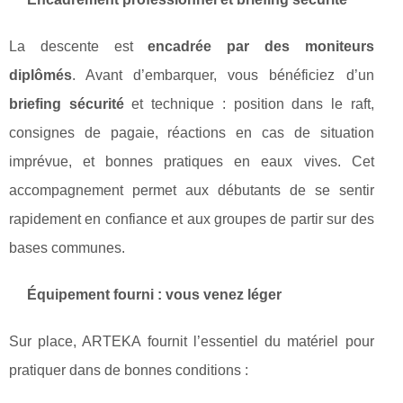
La descente est
encadrée par des moniteurs
diplômés
. Avant d’embarquer, vous bénéficiez d’un
briefing sécurité
et technique : position dans le raft,
consignes de pagaie, réactions en cas de situation
imprévue, et bonnes pratiques en eaux vives. Cet
accompagnement permet aux débutants de se sentir
rapidement en confiance et aux groupes de partir sur des
bases communes.
Équipement fourni : vous venez léger
Sur place, ARTEKA fournit l’essentiel du matériel pour
pratiquer dans de bonnes conditions :