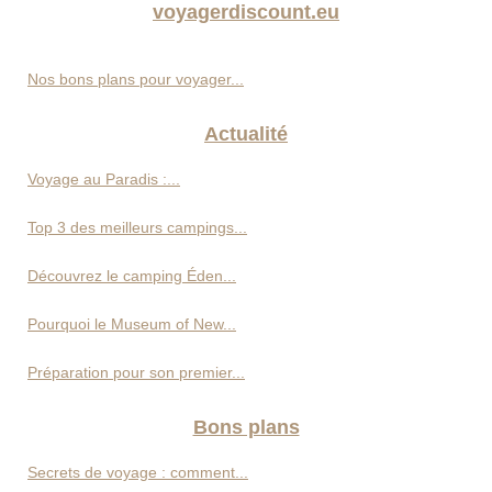
voyagerdiscount.eu
Nos bons plans pour voyager...
Actualité
Voyage au Paradis :...
Top 3 des meilleurs campings...
Découvrez le camping Éden...
Pourquoi le Museum of New...
Préparation pour son premier...
Bons plans
Secrets de voyage : comment...