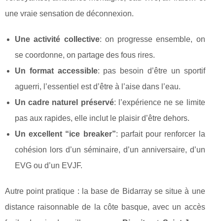
une vraie sensation de déconnexion.
Une activité collective
: on progresse ensemble, on
se coordonne, on partage des fous rires.
Un format accessible
: pas besoin d’être un sportif
aguerri, l’essentiel est d’être à l’aise dans l’eau.
Un cadre naturel préservé
: l’expérience ne se limite
pas aux rapides, elle inclut le plaisir d’être dehors.
Un excellent “ice breaker”
: parfait pour renforcer la
cohésion lors d’un séminaire, d’un anniversaire, d’un
EVG ou d’un EVJF.
Autre point pratique : la base de Bidarray se situe à une
distance raisonnable de la côte basque, avec un accès