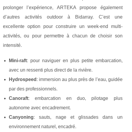
prolonger l’expérience, ARTEKA propose également
d’autres activités outdoor à Bidarray. C’est une
excellente option pour construire un week-end multi-
activités, ou pour permettre à chacun de choisir son
intensité.
Mini-raft
: pour naviguer en plus petite embarcation,
avec un ressenti plus direct de la rivière.
Hydrospeed
: immersion au plus près de l’eau, guidée
par des professionnels.
Canoraft
: embarcation en duo, pilotage plus
autonome avec encadrement.
Canyoning
: sauts, nage et glissades dans un
environnement naturel, encadré.