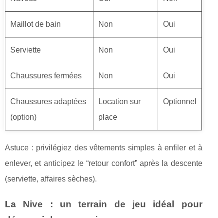
Maillot de bain
Non
Oui
Serviette
Non
Oui
Chaussures fermées
Non
Oui
Chaussures adaptées
Location sur
Optionnel
(option)
place
Astuce : privilégiez des vêtements simples à enfiler et à
enlever, et anticipez le “retour confort” après la descente
(serviette, affaires sèches).
La Nive : un terrain de jeu idéal pour