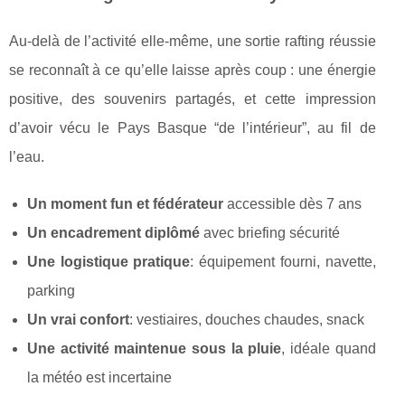
Au-delà de l’activité elle-même, une sortie rafting réussie
se reconnaît à ce qu’elle laisse après coup : une énergie
positive, des souvenirs partagés, et cette impression
d’avoir vécu le Pays Basque “de l’intérieur”, au fil de
l’eau.
Un moment fun et fédérateur
accessible dès 7 ans
Un encadrement diplômé
avec briefing sécurité
Une logistique pratique
: équipement fourni, navette,
parking
Un vrai confort
: vestiaires, douches chaudes, snack
Une activité maintenue sous la pluie
, idéale quand
la météo est incertaine