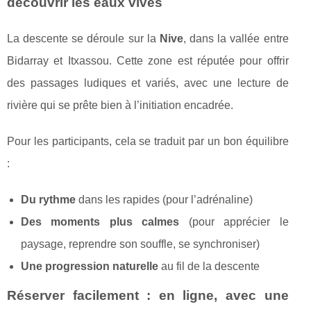
découvrir les eaux vives
La descente se déroule sur la
Nive
, dans la vallée entre
Bidarray et Itxassou. Cette zone est réputée pour offrir
des passages ludiques et variés, avec une lecture de
rivière qui se prête bien à l’initiation encadrée.
Pour les participants, cela se traduit par un bon équilibre
:
Du rythme
dans les rapides (pour l’adrénaline)
Des moments plus calmes
(pour apprécier le
paysage, reprendre son souffle, se synchroniser)
Une progression naturelle
au fil de la descente
Réserver facilement : en ligne, avec une