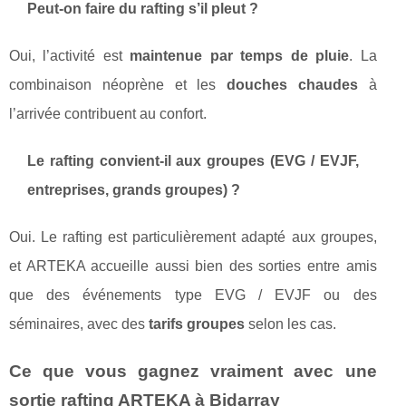
Peut-on faire du rafting s’il pleut ?
Oui, l’activité est
maintenue par temps de pluie
. La
combinaison néoprène et les
douches chaudes
à
l’arrivée contribuent au confort.
Le rafting convient-il aux groupes (EVG / EVJF,
entreprises, grands groupes) ?
Oui. Le rafting est particulièrement adapté aux groupes,
et ARTEKA accueille aussi bien des sorties entre amis
que des événements type EVG / EVJF ou des
séminaires, avec des
tarifs groupes
selon les cas.
Ce que vous gagnez vraiment avec une
sortie rafting ARTEKA à Bidarray