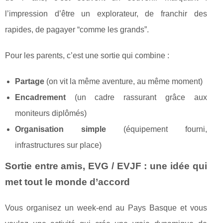
l’impression d’être un explorateur, de franchir des
rapides, de pagayer “comme les grands”.
Pour les parents, c’est une sortie qui combine :
Partage
(on vit la même aventure, au même moment)
Encadrement
(un cadre rassurant grâce aux
moniteurs diplômés)
Organisation simple
(équipement fourni,
infrastructures sur place)
Sortie entre amis, EVG / EVJF : une idée qui
met tout le monde d’accord
Vous organisez un week-end au Pays Basque et vous