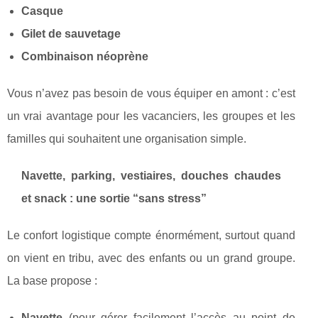
Casque
Gilet de sauvetage
Combinaison néoprène
Vous n’avez pas besoin de vous équiper en amont : c’est
un vrai avantage pour les vacanciers, les groupes et les
familles qui souhaitent une organisation simple.
Navette, parking, vestiaires, douches chaudes
et snack : une sortie “sans stress”
Le confort logistique compte énormément, surtout quand
on vient en tribu, avec des enfants ou un grand groupe.
La base propose :
Navette
(pour gérer facilement l’accès au point de