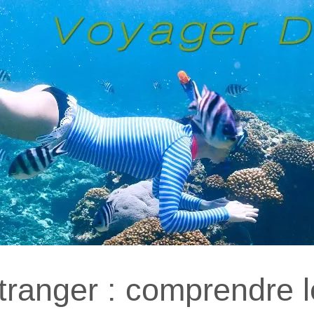
étranger : comprendre 