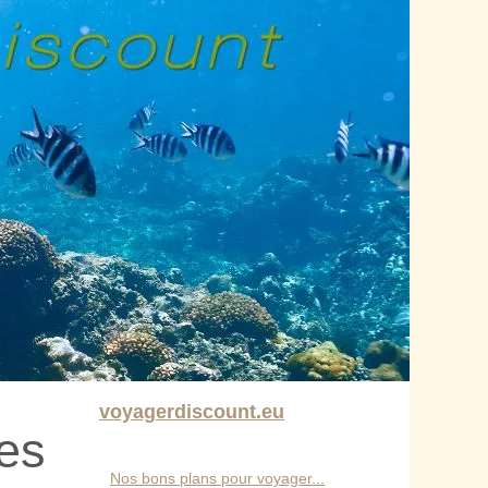
voyagerdiscount.eu
les
Nos bons plans pour voyager...