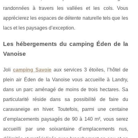
randonnées à travers les vallées et les cols. Vous
apprécierez les espaces de détente naturelle tels que les
lacs et les paysages d’exception.
Les hébergements du camping Éden de la
Vanoise
Joli
camping Savoie
aux services 3 étoiles, l’hôtel de
plein air Éden de la Vanoise vous accueille à Landry,
dans un parc aménagé de moins de trois hectares. Sa
particularité réside dans sa possibilité de faire du
caravaneige en hiver. Toutefois, parmi une centaine
d’emplacements paysagés de 90 à 140 m², vous serez
accueilli par une soixantaine d’emplacements nus,