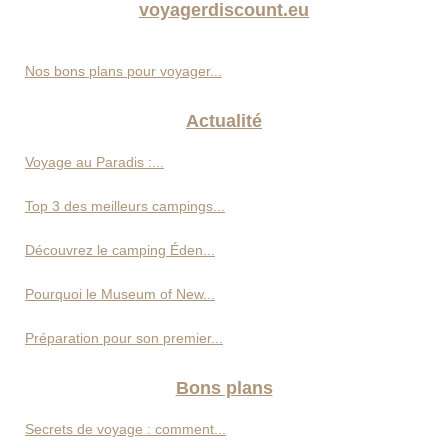
voyagerdiscount.eu
Nos bons plans pour voyager...
Actualité
Voyage au Paradis :...
Top 3 des meilleurs campings...
Découvrez le camping Éden...
Pourquoi le Museum of New...
Préparation pour son premier...
Bons plans
Secrets de voyage : comment...