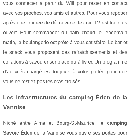
vous connecter à partir du Wifi pour rester en contact
avec vos proches, vos amis et autres. Pour vous reposer
après une journée de découverte, le coin TV est toujours
ouvert. Pour commander du pain chaud le lendemain
matin, la boulangerie est prête à vous satisfaire. Le bar et
le snack vous proposent des rafraîchissements et des
collations à savourer sur place ou à livrer. Un programme
d’activités chargé est toujours à votre portée pour que
vous ne restiez pas les bras croisés.
Les infrastructures du camping Éden de la
Vanoise
Niché entre Aime et Bourg-St-Maurice, le
camping
Savoie
Éden de la Vanoise vous ouvre ses portes pour