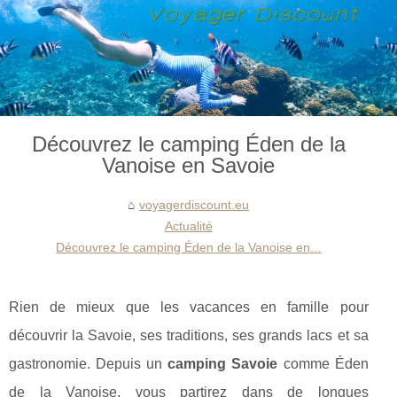
Découvrez le camping Éden de la
Vanoise en Savoie
voyagerdiscount.eu
Actualité
Découvrez le camping Éden de la Vanoise en...
Rien de mieux que les vacances en famille pour
découvrir la Savoie, ses traditions, ses grands lacs et sa
gastronomie. Depuis un
camping Savoie
comme Éden
de la Vanoise, vous partirez dans de longues