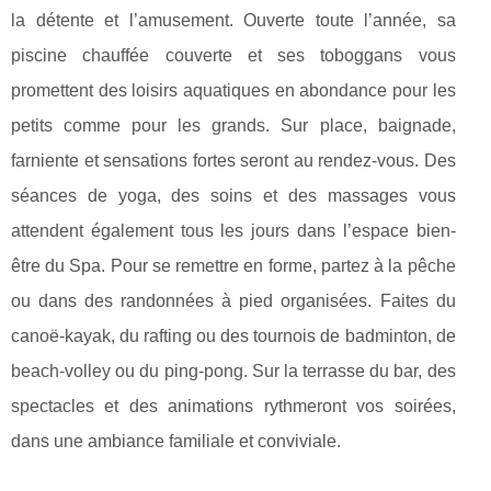
la détente et l’amusement. Ouverte toute l’année, sa
piscine chauffée couverte et ses toboggans vous
promettent des loisirs aquatiques en abondance pour les
petits comme pour les grands. Sur place, baignade,
farniente et sensations fortes seront au rendez-vous. Des
séances de yoga, des soins et des massages vous
attendent également tous les jours dans l’espace bien-
être du Spa. Pour se remettre en forme, partez à la pêche
ou dans des randonnées à pied organisées. Faites du
canoë-kayak, du rafting ou des tournois de badminton, de
beach-volley ou du ping-pong. Sur la terrasse du bar, des
spectacles et des animations rythmeront vos soirées,
dans une ambiance familiale et conviviale.