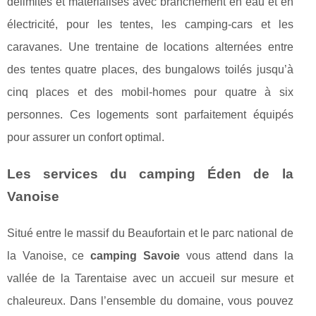
délimités et matérialisés avec branchement en eau et en
électricité, pour les tentes, les camping-cars et les
caravanes. Une trentaine de locations alternées entre
des tentes quatre places, des bungalows toilés jusqu’à
cinq places et des mobil-homes pour quatre à six
personnes. Ces logements sont parfaitement équipés
pour assurer un confort optimal.
Les services du camping Éden de la
Vanoise
Situé entre le massif du Beaufortain et le parc national de
la Vanoise, ce
camping Savoie
vous attend dans la
vallée de la Tarentaise avec un accueil sur mesure et
chaleureux. Dans l’ensemble du domaine, vous pouvez